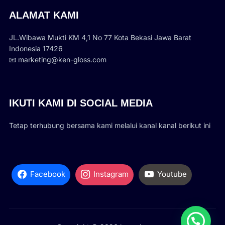
ALAMAT KAMI
JL.Wibawa Mukti KM 4,1 No 77 Kota Bekasi Jawa Barat
Indonesia 17426
📧 marketing@ken-gloss.com
IKUTI KAMI DI SOCIAL MEDIA
Tetap terhubung bersama kami melalui kanal kanal berikut ini
Facebook
Instagram
Youtube