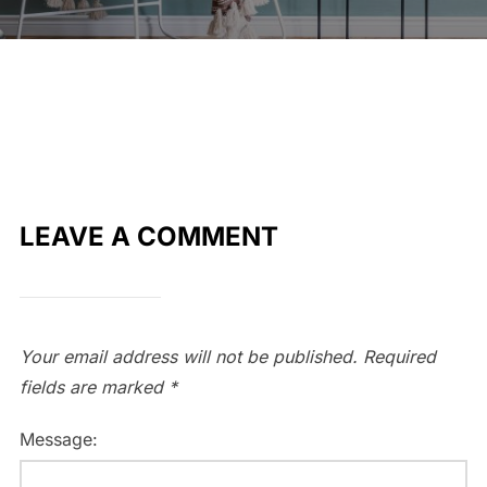
LEAVE A COMMENT
Your email address will not be published.
Required
fields are marked
*
Message: