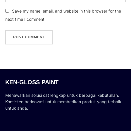
Save my name, email, and website in this browser for the
next time I comment.
KEN-GLOSS PAINT
Menawarkan solusi cat lengkap untuk berbagai kebutuhan.
Konsisten berinovasi untuk memberikan produk yang terbaik
untuk anda.