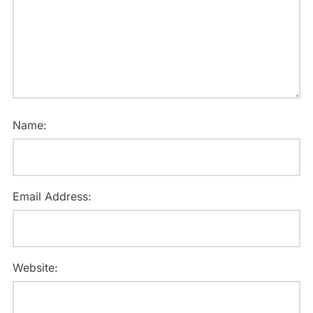
Name:
Email Address:
Website: