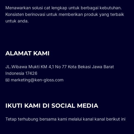
Menawarkan solusi cat lengkap untuk berbagai kebutuhan.
Konsisten berinovasi untuk memberikan produk yang terbaik
untuk anda.
ALAMAT KAMI
JL.Wibawa Mukti KM 4,1 No 77 Kota Bekasi Jawa Barat
Indonesia 17426
📧 marketing@ken-gloss.com
IKUTI KAMI DI SOCIAL MEDIA
Tetap terhubung bersama kami melalui kanal kanal berikut ini